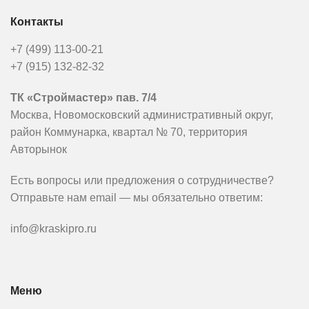
Контакты
+7 (499) 113-00-21
+7 (915) 132-82-32
ТК «Строймастер» пав. 7/4
Москва, Новомосковский административный округ,
район Коммунарка, квартал № 70, территория
Авторынок
Есть вопросы или предложения о сотрудничестве?
Отправьте нам email — мы обязательно ответим:
info@kraskipro.ru
Меню