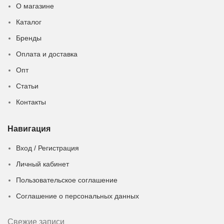
О магазине
Каталог
Бренды
Оплата и доставка
Опт
Статьи
Контакты
Навигация
Вход / Регистрация
Личный кабинет
Пользовательское соглашение
Соглашение о персональных данных
Свежие записи