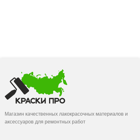
Магазин качественных лакокрасочных материалов и
аксессуаров для ремонтных работ