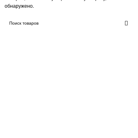
обнаружено.