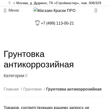
г. Москва, д. Дудкино, ТК «Строймастер», пав. 308/329
Меню
0
+7 (499) 113-00-21
Грунтовка
антикоррозийная
Категории
Главная
Грунтовки
Грунтовка антикоррозийная
Товаров, соответствующих вашему запросу, не