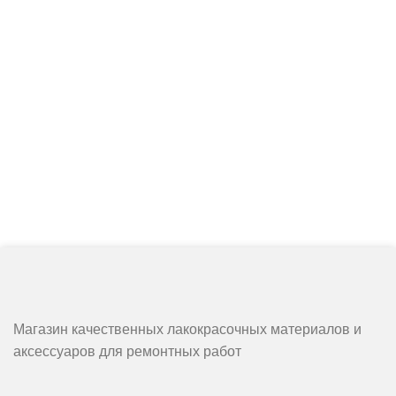
Магазин качественных лакокрасочных материалов и
аксессуаров для ремонтных работ