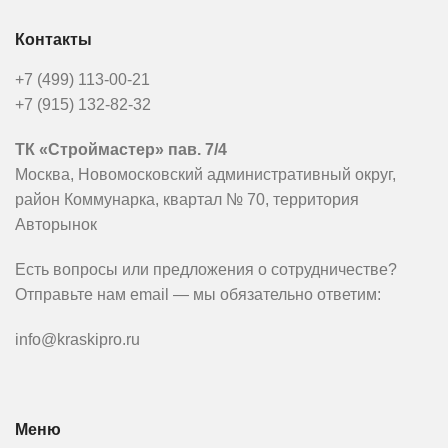
Контакты
+7 (499) 113-00-21
+7 (915) 132-82-32
ТК «Строймастер» пав. 7/4
Москва, Новомосковский административный округ,
район Коммунарка, квартал № 70, территория
Авторынок
Есть вопросы или предложения о сотрудничестве?
Отправьте нам email — мы обязательно ответим:
info@kraskipro.ru
Меню