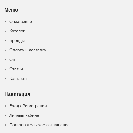
Меню
О магазине
Каталог
Бренды
Оплата и доставка
Опт
Статьи
Контакты
Навигация
Вход / Регистрация
Личный кабинет
Пользовательское соглашение