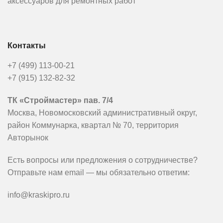
аксессуаров для ремонтных работ
Контакты
+7 (499) 113-00-21
+7 (915) 132-82-32
ТК «Строймастер» пав. 7/4
Москва, Новомосковский административный округ,
район Коммунарка, квартал № 70, территория
Авторынок
Есть вопросы или предложения о сотрудничестве?
Отправьте нам email — мы обязательно ответим:
info@kraskipro.ru