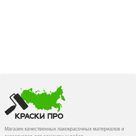
Магазин качественных лакокрасочных материалов и