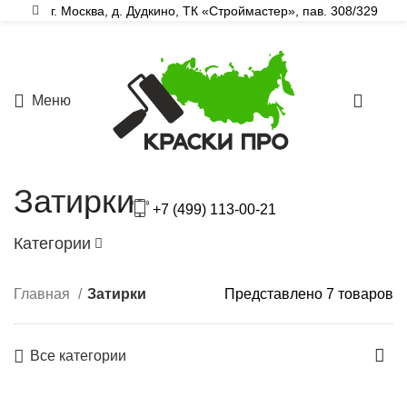
г. Москва, д. Дудкино, ТК «Строймастер», пав. 308/329
Меню
0
Затирки
+7 (499) 113-00-21
Категории
Главная
Затирки
Представлено 7 товаров
Все категории