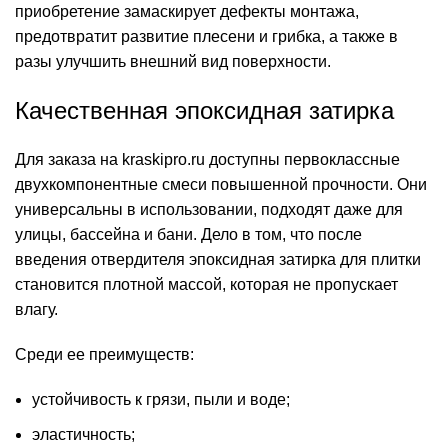
приобретение замаскирует дефекты монтажа,
предотвратит развитие плесени и грибка, а также в
разы улучшить внешний вид поверхности.
Качественная эпоксидная затирка
Для заказа на kraskipro.ru доступны первоклассные
двухкомпонентные смеси повышенной прочности. Они
универсальны в использовании, подходят даже для
улицы, бассейна и бани. Дело в том, что после
введения отвердителя эпоксидная затирка для плитки
становится плотной массой, которая не пропускает
влагу.
Среди ее преимуществ:
устойчивость к грязи, пыли и воде;
эластичность;