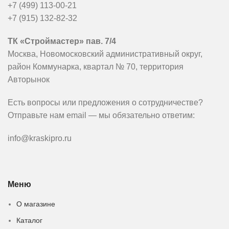
+7 (499) 113-00-21
+7 (915) 132-82-32
ТК «Строймастер» пав. 7/4
Москва, Новомосковский административный округ,
район Коммунарка, квартал № 70, территория
Авторынок
Есть вопросы или предложения о сотрудничестве?
Отправьте нам email — мы обязательно ответим:
info@kraskipro.ru
Меню
О магазине
Каталог