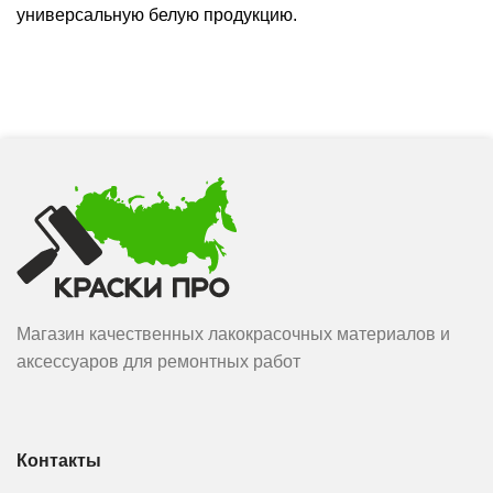
универсальную белую продукцию.
Магазин качественных лакокрасочных материалов и
аксессуаров для ремонтных работ
Контакты