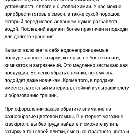
устойчивость к влаге и бытовой химии. У нас можно
приобрести готовые смеси, а также сухой порошок,
который перед использованием нужно разбавлять
водой. Последний вариант более практичен и подходит
для долгого хранения.
Каталог включает в себя водонепроницаемые
полиуретановые затирки, которые не боятся влаги,
химикатов и загрязнений. Это медленно застывающая
продукция. Ее легко убрать с плитки, потому она
подойдет даже новичкам. Кроме того, в продаже
имеется латексный материал, стойкий к ультрафиолету
и образованию трещин.
При оформлении заказа обратите внимание на
разнообразие цветовой гаммы. В интернет-магазине
kraskipro.ru вы без труда найдете и сможете купить
затирку в тон своей плитки, смесь контрастного цвета и