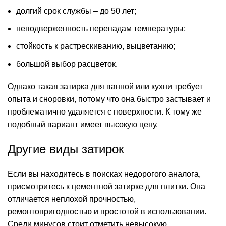
долгий срок службы – до 50 лет;
неподверженность перепадам температуры;
стойкость к растрескиванию, выцветанию;
большой выбор расцветок.
Однако такая затирка для ванной или кухни требует
опыта и сноровки, потому что она быстро застывает и
проблематично удаляется с поверхности. К тому же
подобный вариант имеет высокую цену.
Другие виды затирок
Если вы находитесь в поисках недорогого аналога,
присмотритесь к цементной затирке для плитки. Она
отличается неплохой прочностью,
ремонтопригодностью и простотой в использовании.
Среди минусов стоит отметить невысокую