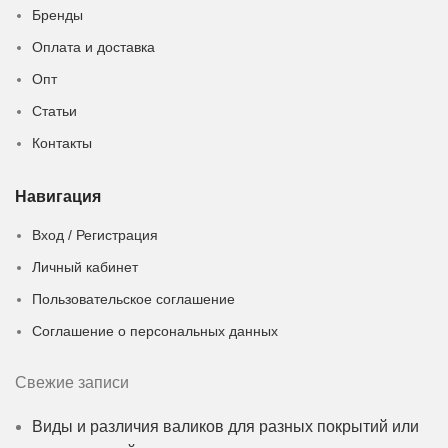
Бренды
Оплата и доставка
Опт
Статьи
Контакты
Навигация
Вход / Регистрация
Личный кабинет
Пользовательское соглашение
Соглашение о персональных данных
Свежие записи
Виды и различия валиков для разных покрытий или