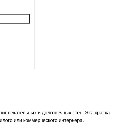
привлекательных и долговечных стен. Эта краска
илого или коммерческого интерьера.