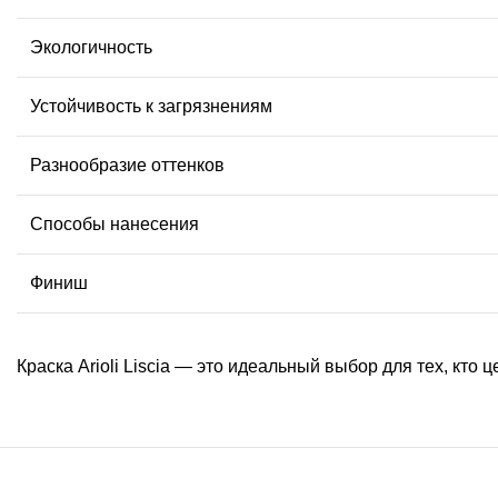
Экологичность
Устойчивость к загрязнениям
Разнообразие оттенков
Способы нанесения
Финиш
Краска Arioli Liscia — это идеальный выбор для тех, кто ц