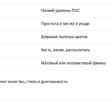
Низкий уровень ЛОС
Простота в чистке и уходе
Широкая палитра цветов
Кисть, валик, распылитель
Матовый или полуматовый финиш
енит качество, стиль и долговечность.