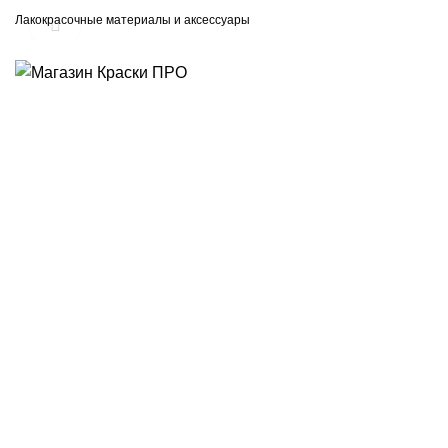
Лакокрасочные материалы и аксессуары
Увеличить