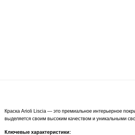
Краска Arioli Liscia — это премиальное интерьерное пок
выделяется своим высоким качеством и уникальными сво
Ключевые характеристики: