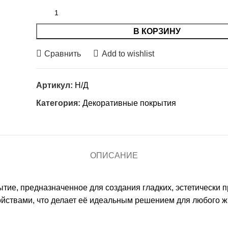
В КОРЗИНУ
Сравнить
Add to wishlist
Артикул:
Н/Д
Категория:
Декоративные покрытия
ОПИСАНИЕ
рытие, предназначенное для создания гладких, эстетически 
йствами, что делает её идеальным решением для любого ж