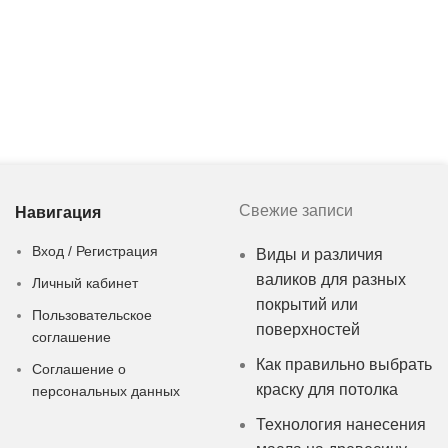
Свежие записи
Навигация
Вход / Регистрация
Виды и различия
валиков для разных
Личный кабинет
покрытий или
Пользовательское
поверхностей
соглашение
Как правильно выбрать
Соглашение о
краску для потолка
персональных данных
Технология нанесения