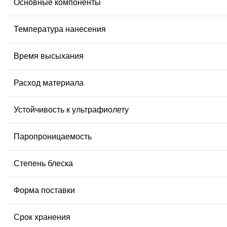
Основные компоненты
Температура нанесения
Время высыхания
Расход материала
Устойчивость к ультрафиолету
Паропроницаемость
Степень блеска
Форма поставки
Срок хранения