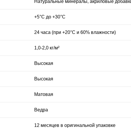
Натуральные минералы, акриловые добавк
+5°C до +30°C
24 часа (при +20°C и 60% влажности)
1,0-2,0 кг/м²
Высокая
Высокая
Матовая
Ведра
12 месяцев в оригинальной упаковке