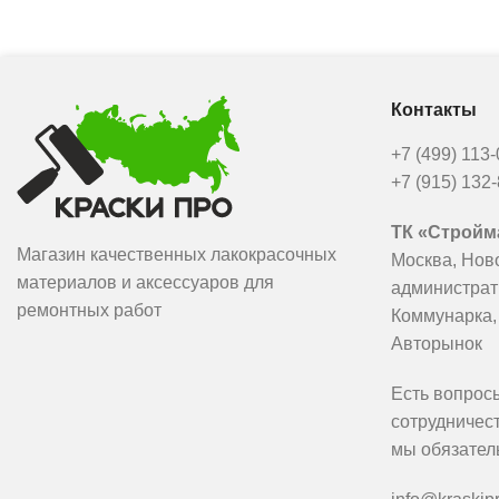
Контакты
+7 (499) 113
+7 (915) 132
ТК «Стройма
Магазин качественных лакокрасочных
Москва, Нов
материалов и аксессуаров для
администрат
ремонтных работ
Коммунарка,
Авторынок
Есть вопрос
сотрудничес
мы обязател