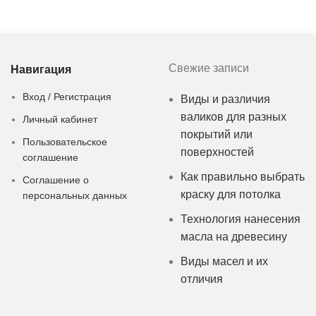
Свежие записи
Навигация
Вход / Регистрация
Виды и различия
валиков для разных
Личный кабинет
покрытий или
Пользовательское
поверхностей
соглашение
Как правильно выбрать
Соглашение о
краску для потолка
персональных данных
Технология нанесения
масла на древесину
Виды масел и их
отличия