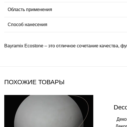
Область применения
Способ нанесения
Bayramix Ecostone – это отличное сочетание качества, 
ПОХОЖИЕ ТОВАРЫ
Deco
Деко
Деко