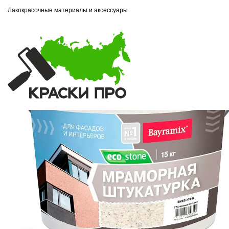
Лакокрасочные материалы и аксессуары