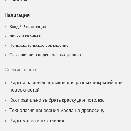
Навигация
Вход / Регистрация
Личный кабинет
Пользовательское соглашение
Соглашение о персональных данных
Свежие записи
Виды и различия валиков для разных покрытий или
поверхностей
Как правильно выбрать краску для потолка
Технология нанесения масла на древесину
Виды масел и их отличия