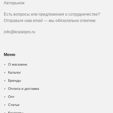
Авторынок
Есть вопросы или предложения о сотрудничестве?
Отправьте нам email — мы обязательно ответим:
info@kraskipro.ru
Меню
О магазине
Каталог
Бренды
Оплата и доставка
Опт
Статьи
Контакты