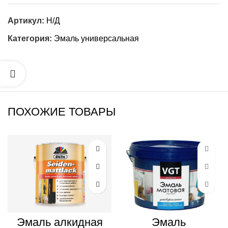
Артикул:
Н/Д
Категория:
Эмаль универсальная
ПОХОЖИЕ ТОВАРЫ
Эмаль алкидная
Эмаль