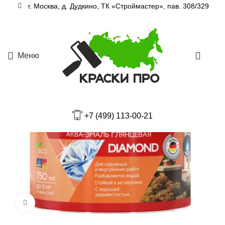
г. Москва, д. Дудкино, ТК «Строймастер», пав. 308/329
Меню
0
+7 (499) 113-00-21
Увеличить