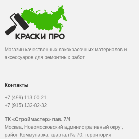
Магазин качественных лакокрасочных материалов и
аксессуаров для ремонтных работ
Контакты
+7 (499) 113-00-21
+7 (915) 132-82-32
ТК «Строймастер» пав. 7/4
Москва, Новомосковский административный округ,
район Коммунарка, квартал № 70, территория