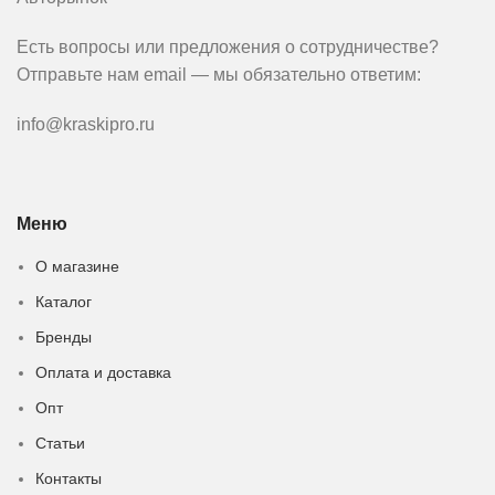
Есть вопросы или предложения о сотрудничестве?
Отправьте нам email — мы обязательно ответим:
info@kraskipro.ru
Меню
О магазине
Каталог
Бренды
Оплата и доставка
Опт
Статьи
Контакты