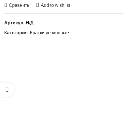
Сравнить
Add to wishlist
Артикул:
Н/Д
Категория:
Краски резиновые