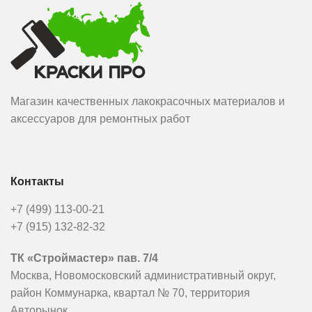
Магазин качественных лакокрасочных материалов и
аксессуаров для ремонтных работ
Контакты
+7 (499) 113-00-21
+7 (915) 132-82-32
ТК «Строймастер» пав. 7/4
Москва, Новомосковский административный округ,
район Коммунарка, квартал № 70, территория
Авторынок