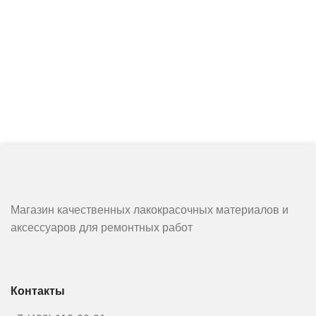
Магазин качественных лакокрасочных материалов и
аксессуаров для ремонтных работ
Контакты