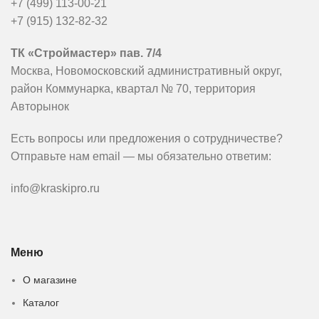
+7 (499) 113-00-21
+7 (915) 132-82-32
ТК «Строймастер» пав. 7/4
Москва, Новомосковский административный округ,
район Коммунарка, квартал № 70, территория
Авторынок
Есть вопросы или предложения о сотрудничестве?
Отправьте нам email — мы обязательно ответим:
info@kraskipro.ru
Меню
О магазине
Каталог