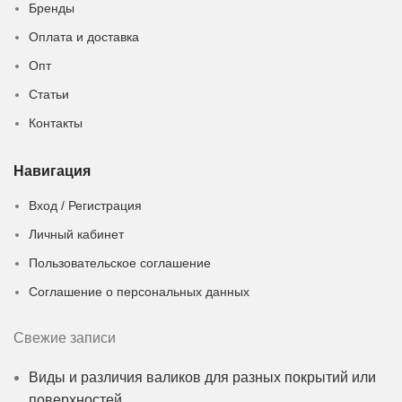
Бренды
Оплата и доставка
Опт
Статьи
Контакты
Навигация
Вход / Регистрация
Личный кабинет
Пользовательское соглашение
Соглашение о персональных данных
Свежие записи
Виды и различия валиков для разных покрытий или
поверхностей