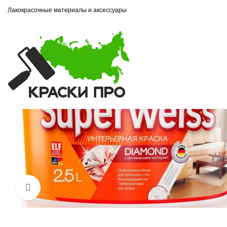
Лакокрасочные материалы и аксессуары
Увеличить