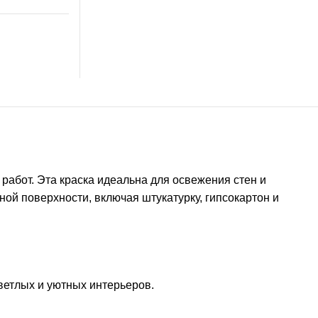
работ. Эта краска идеальна для освежения стен и
ной поверхности, включая штукатурку, гипсокартон и
ветлых и уютных интерьеров.