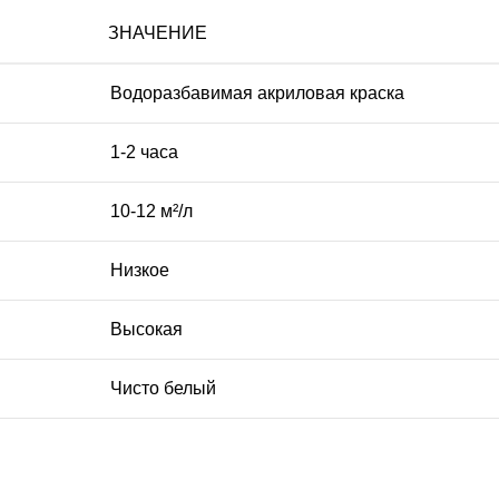
ЗНАЧЕНИЕ
Водоразбавимая акриловая краска
1-2 часа
10-12 м²/л
Низкое
Высокая
Чисто белый