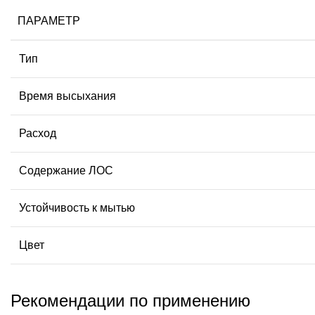
ПАРАМЕТР
Тип
Время высыхания
Расход
Содержание ЛОС
Устойчивость к мытью
Цвет
Рекомендации по применению