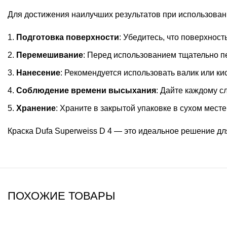
Для достижения наилучших результатов при использовани
Подготовка поверхности
: Убедитесь, что поверхност
Перемешивание
: Перед использованием тщательно п
Нанесение
: Рекомендуется использовать валик или ки
Соблюдение времени высыхания
: Дайте каждому с
Хранение
: Храните в закрытой упаковке в сухом месте
Краска Dufa Superweiss D 4 — это идеальное решение дл
ПОХОЖИЕ ТОВАРЫ