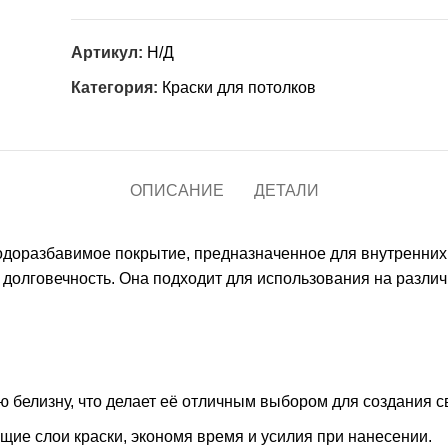
Артикул:
Н/Д
Категория:
Краски для потолков
ОПИСАНИЕ
ДЕТАЛИ
одоразбавимое покрытие, предназначенное для внутренних 
 долговечность. Она подходит для использования на различ
ю белизну, что делает её отличным выбором для создания с
щие слои краски, экономя время и усилия при нанесении.