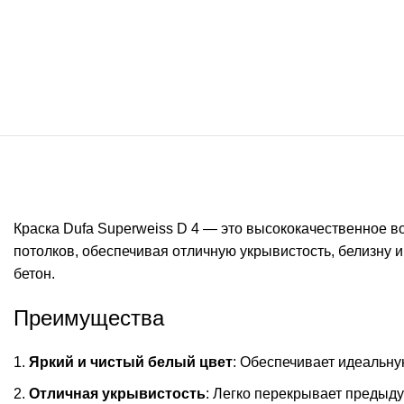
Краска Dufa Superweiss D 4 — это высококачественное в
потолков, обеспечивая отличную укрывистость, белизну и
бетон.
Преимущества
Яркий и чистый белый цвет
: Обеспечивает идеальну
Отличная укрывистость
: Легко перекрывает предыду