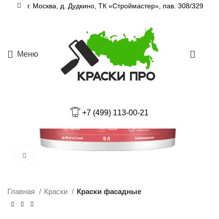
г. Москва, д. Дудкино, ТК «Строймастер», пав. 308/329
Меню
0
+7 (499) 113-00-21
Увеличить
Главная
Краски
Краски фасадные