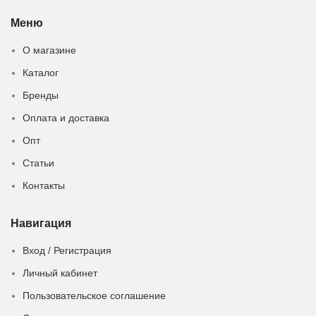
Меню
О магазине
Каталог
Бренды
Оплата и доставка
Опт
Статьи
Контакты
Навигация
Вход / Регистрация
Личный кабинет
Пользовательское соглашение