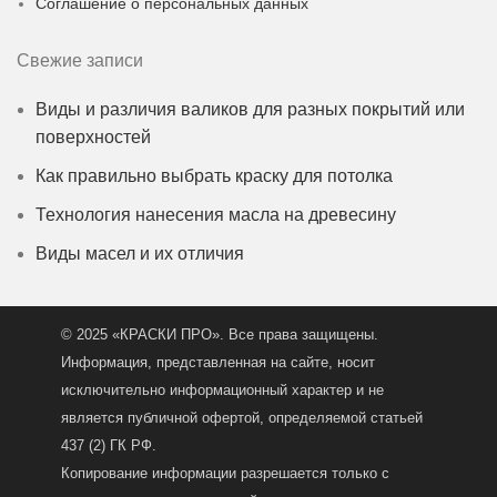
Соглашение о персональных данных
Свежие записи
Виды и различия валиков для разных покрытий или
поверхностей
Как правильно выбрать краску для потолка
Технология нанесения масла на древесину
Виды масел и их отличия
© 2025 «КРАСКИ ПРО». Все права защищены.
Информация, представленная на сайте, носит
исключительно информационный характер и не
является публичной офертой, определяемой статьей
437 (2) ГК РФ.
Копирование информации разрешается только с