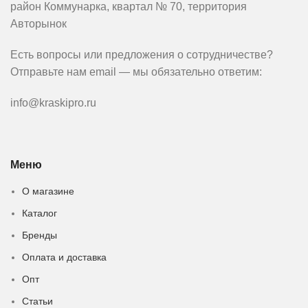
район Коммунарка, квартал № 70, территория
Авторынок
Есть вопросы или предложения о сотрудничестве?
Отправьте нам email — мы обязательно ответим:
info@kraskipro.ru
Меню
О магазине
Каталог
Бренды
Оплата и доставка
Опт
Статьи