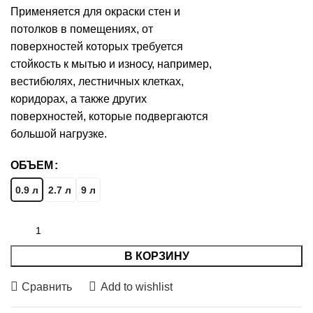
Применяется для окраски стен и
потолков в помещениях, от
поверхностей которых требуется
стойкость к мытью и износу, например,
вестибюлях, лестничных клетках,
коридорах, а также других
поверхностей, которые подвергаются
большой нагрузке.
ОБЪЕМ
0.9 л
2.7 л
9 л
В КОРЗИНУ
Сравнить
Add to wishlist