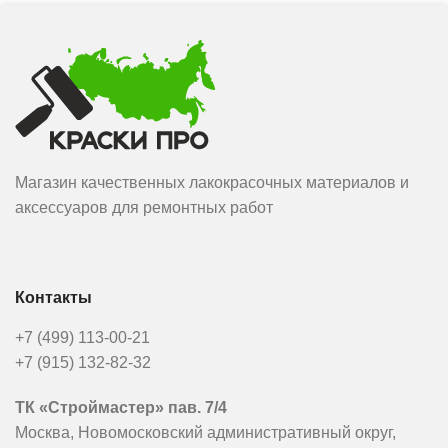
Магазин качественных лакокрасочных материалов и
аксессуаров для ремонтных работ
Контакты
+7 (499) 113-00-21
+7 (915) 132-82-32
ТК «Строймастер» пав. 7/4
Москва, Новомосковский административный округ,