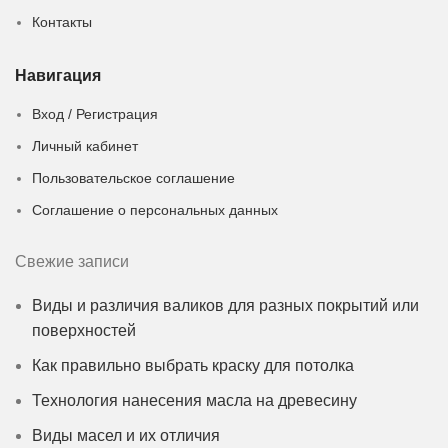
Контакты
Навигация
Вход / Регистрация
Личный кабинет
Пользовательское соглашение
Соглашение о персональных данных
Свежие записи
Виды и различия валиков для разных покрытий или
поверхностей
Как правильно выбрать краску для потолка
Технология нанесения масла на древесину
Виды масел и их отличия