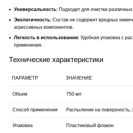
Универсальность
: Подходит для очистки различных
Экологичность
: Состав не содержит вредных химич
агрессивных компонентов.
Легкость в использовании
: Удобная упаковка с р
применения.
Технические характеристики
ПАРАМЕТР
ЗНАЧЕНИЕ
Объем
750 мл
Способ применения
Распыление на поверхность, 
Упаковка
Пластиковый флакон