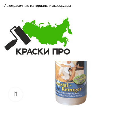
Лакокрасочные материалы и аксессуары
Увеличить