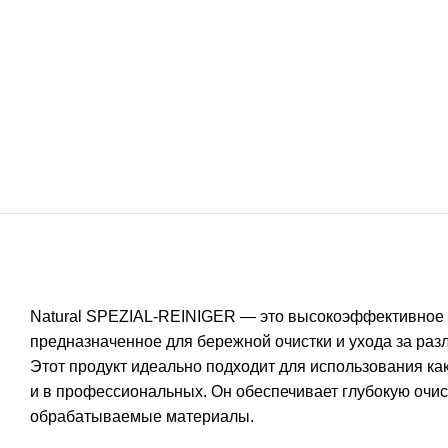
Natural SPEZIAL-REINIGER — это высокоэффективное
предназначенное для бережной очистки и ухода за ра
Этот продукт идеально подходит для использования как
и в профессиональных. Он обеспечивает глубокую очис
обрабатываемые материалы.