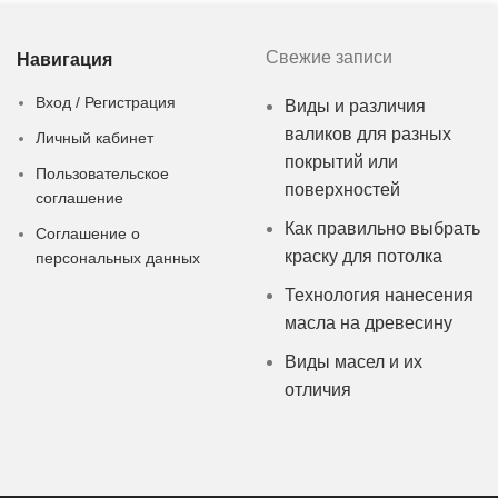
Свежие записи
Навигация
Вход / Регистрация
Виды и различия
валиков для разных
Личный кабинет
покрытий или
Пользовательское
поверхностей
соглашение
Как правильно выбрать
Соглашение о
краску для потолка
персональных данных
Технология нанесения
масла на древесину
Виды масел и их
отличия