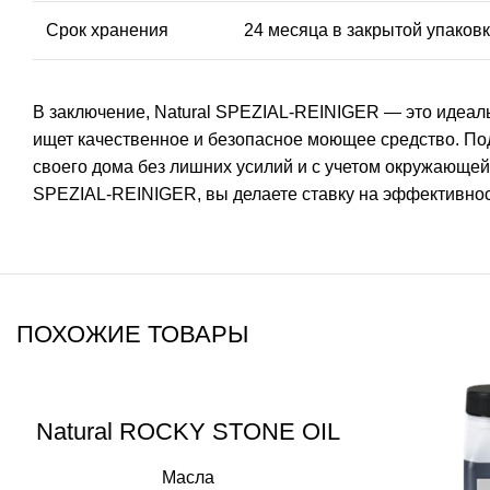
Срок хранения
24 месяца в закрытой упаков
В заключение, Natural SPEZIAL-REINIGER — это идеаль
ищет качественное и безопасное моющее средство. По
своего дома без лишних усилий и с учетом окружающей
SPEZIAL-REINIGER, вы делаете ставку на эффективност
ПОХОЖИЕ ТОВАРЫ
Natural ROCKY STONE OIL
Масла