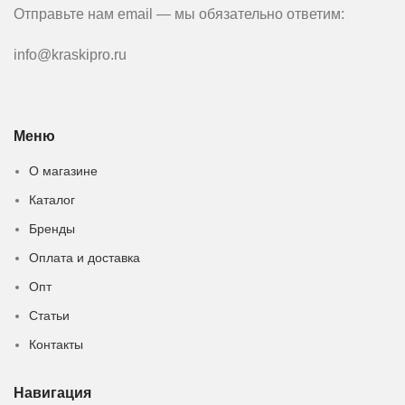
Отправьте нам email — мы обязательно ответим:
info@kraskipro.ru
Меню
О магазине
Каталог
Бренды
Оплата и доставка
Опт
Статьи
Контакты
Навигация