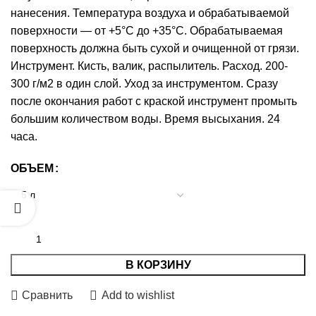
нанесения. Температура воздуха и обрабатываемой
поверхности — от +5°С до +35°С. Обрабатываемая
поверхность должна быть сухой и очищенной от грязи.
Инструмент. Кисть, валик, распылитель. Расход. 200-
300 г/м2 в один слой. Уход за инструментом. Сразу
после окончания работ с краской инструмент промыть
большим количеством воды. Время высыхания. 24
часа.
ОБЪЕМ
В КОРЗИНУ
Сравнить
Add to wishlist