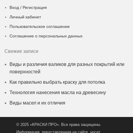
Вход / Регистрация
Личный кабинет
Пользовательское соглашение
Соглашение о персональных данных
Свежие записи
Виды и различия валиков для разных покрытий или
поверхностей
Как правильно выбрать краску для потолка
Технология нанесения масла на древесину
Виды масел и их отличия
© 2025 «КРАСКИ ПРО». Все права защищены.
Информация, представленная на сайте, носит