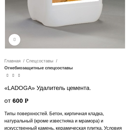
Увеличить
Главная
Спецсоставы
Огнебиозащитные спецсоставы
«LADOGA» Удалитель цемента.
от
600
Р
Типы поверхностей. Бетон, кирпичная кладка,
натуральный (кроме известняка и мрамора) и
искусственный камень, керамическая плитка. Условия