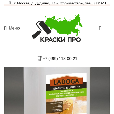
г. Москва, д. Дудкино, ТК «Строймастер», пав. 308/329
Меню
0
+7 (499) 113-00-21