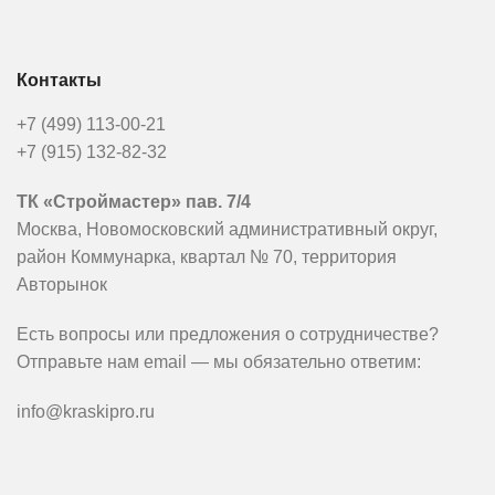
Контакты
+7 (499) 113-00-21
+7 (915) 132-82-32
ТК «Строймастер» пав. 7/4
Москва, Новомосковский административный округ,
район Коммунарка, квартал № 70, территория
Авторынок
Есть вопросы или предложения о сотрудничестве?
Отправьте нам email — мы обязательно ответим:
info@kraskipro.ru