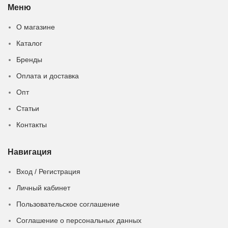
Меню
О магазине
Каталог
Бренды
Оплата и доставка
Опт
Статьи
Контакты
Навигация
Вход / Регистрация
Личный кабинет
Пользовательское соглашение
Соглашение о персональных данных