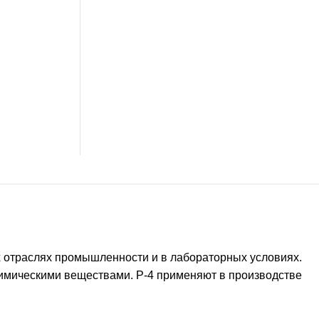
х отраслях промышленности и в лабораторных условиях.
химическими веществами. Р-4 применяют в производстве