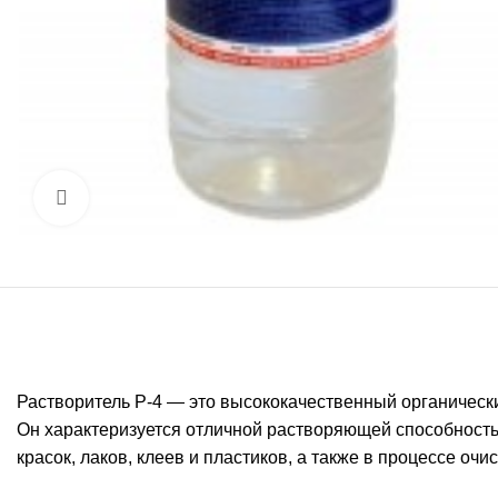
Увеличить
Растворитель Р-4 — это высококачественный органическ
Он характеризуется отличной растворяющей способность
красок, лаков, клеев и пластиков, а также в процессе оч