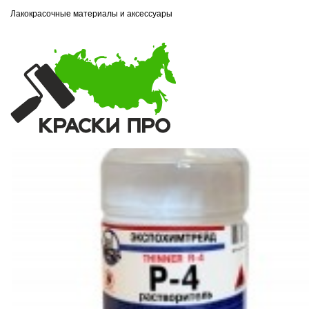
Лакокрасочные материалы и аксессуары