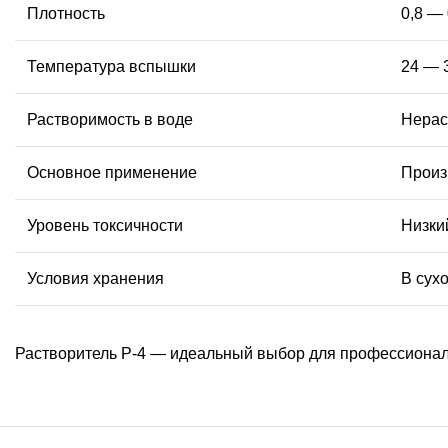
Плотность
0,8 — 
Температура вспышки
24 — 
Растворимость в воде
Нерас
Основное применение
Произ
Уровень токсичности
Низки
Условия хранения
В сух
Растворитель Р-4 — идеальный выбор для профессионало