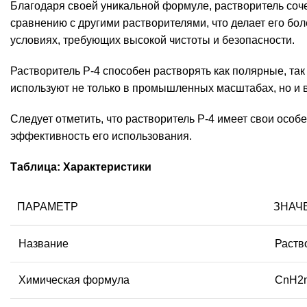
Благодаря своей уникальной формуле, растворитель соче
сравнению с другими растворителями, что делает его б
условиях, требующих высокой чистоты и безопасности.
Растворитель Р-4 способен растворять как полярные, та
используют не только в промышленных масштабах, но и в
Следует отметить, что растворитель Р-4 имеет свои осо
эффективность его использования.
Таблица: Характеристики
ПАРАМЕТР
ЗНАЧ
Название
Раств
Химическая формула
CnH2n