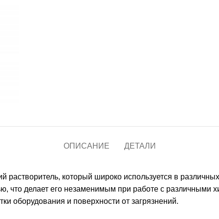
ОПИСАНИЕ
ДЕТАЛИ
ий растворитель, который широко используется в различны
ю, что делает его незаменимым при работе с различными 
истки оборудования и поверхности от загрязнений.