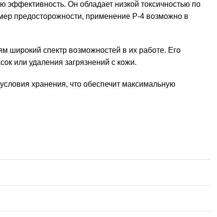
ю эффективность. Он обладает низкой токсичностью по
 мер предосторожности, применение Р-4 возможно в
ям широкий спектр возможностей в их работе. Его
сок или удаления загрязнений с кожи.
 условия хранения, что обеспечит максимальную